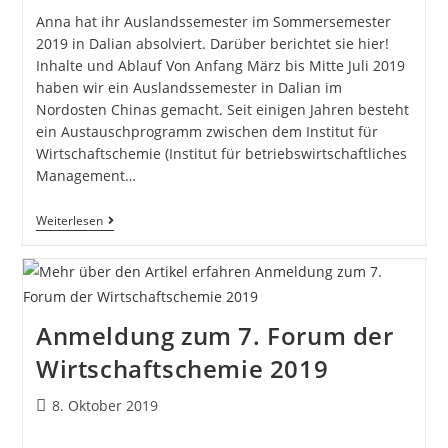
Anna hat ihr Auslandssemester im Sommersemester
2019 in Dalian absolviert. Darüber berichtet sie hier!
Inhalte und Ablauf Von Anfang März bis Mitte Juli 2019
haben wir ein Auslandssemester in Dalian im
Nordosten Chinas gemacht. Seit einigen Jahren besteht
ein Austauschprogramm zwischen dem Institut für
Wirtschaftschemie (Institut für betriebswirtschaftliches
Management…
Weiterlesen
Anmeldung zum 7. Forum der
Wirtschaftschemie 2019
8. Oktober 2019