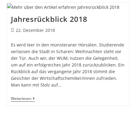
Jahresrückblick 2018
22. Dezember 2018
Es wird leer in den münsteraner Hörsälen. Studierende
verlassen die Stadt in Scharen: Weihnachten steht vor
der Tür. Auch wir, der WUM, nutzen die Gelegenheit,
um auf ein erfolgreiches Jahr 2018 zurückzublicken. Ein
Rückblick auf das vergangene Jahr 2018 stimmt die
Gesichter der Wirtschaftschemiker/innen zufrieden.
Man kann mit Stolz auf…
Weiterlesen