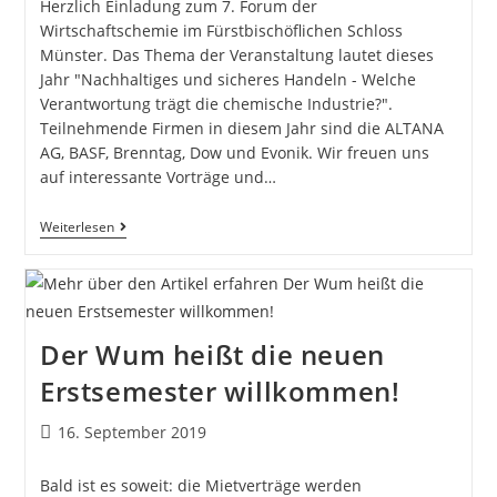
Herzlich Einladung zum 7. Forum der
Wirtschaftschemie im Fürstbischöflichen Schloss
Münster. Das Thema der Veranstaltung lautet dieses
Jahr "Nachhaltiges und sicheres Handeln - Welche
Verantwortung trägt die chemische Industrie?".
Teilnehmende Firmen in diesem Jahr sind die ALTANA
AG, BASF, Brenntag, Dow und Evonik. Wir freuen uns
auf interessante Vorträge und…
Weiterlesen
Der Wum heißt die neuen
Erstsemester willkommen!
16. September 2019
Bald ist es soweit: die Mietverträge werden