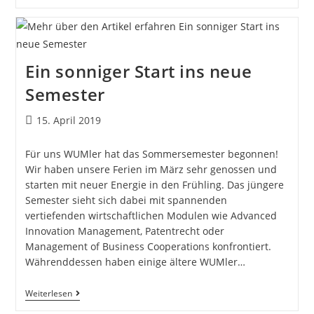
Ein sonniger Start ins neue
Semester
15. April 2019
Für uns WUMler hat das Sommersemester begonnen!
Wir haben unsere Ferien im März sehr genossen und
starten mit neuer Energie in den Frühling. Das jüngere
Semester sieht sich dabei mit spannenden
vertiefenden wirtschaftlichen Modulen wie Advanced
Innovation Management, Patentrecht oder
Management of Business Cooperations konfrontiert.
Währenddessen haben einige ältere WUMler…
Weiterlesen