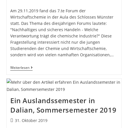
Am 29.11.2019 fand das 7.te Forum der
Wirtschaftschemie in der Aula des Schlosses Münster
statt. Das Thema des diesjährigen Forums lautete:
"Nachhaltiges und sicheres Handeln - Welche
Verantwortung trägt die chemische Industrie?" Diese
Fragestellung interessiert nicht nur die jungen
Studierenden der Chemie und Wirtschaftschemie,
sondern wird von vielen namhaften Organisationen,…
Weiterlesen
Ein Auslandssemester in
Dalian, Sommersemester 2019
31. Oktober 2019