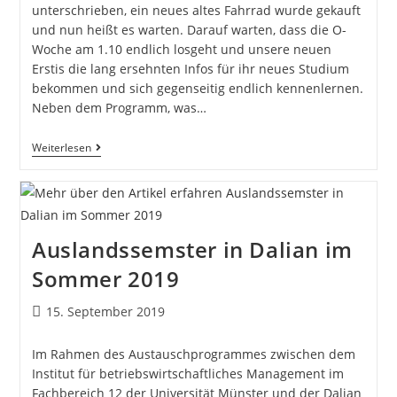
unterschrieben, ein neues altes Fahrrad wurde gekauft
und nun heißt es warten. Darauf warten, dass die O-
Woche am 1.10 endlich losgeht und unsere neuen
Erstis die lang ersehnten Infos für ihr neues Studium
bekommen und sich gegenseitig endlich kennenlernen.
Neben dem Programm, was…
Weiterlesen
Auslandssemster in Dalian im
Sommer 2019
15. September 2019
Im Rahmen des Austauschprogrammes zwischen dem
Institut für betriebswirtschaftliches Management im
Fachbereich 12 der Universität Münster und der Dalian