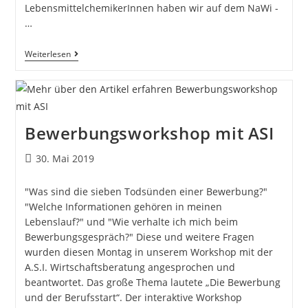
LebensmittelchemikerInnen haben wir auf dem NaWi -
…
Weiterlesen
Bewerbungsworkshop mit ASI
30. Mai 2019
"Was sind die sieben Todsünden einer Bewerbung?"
"Welche Informationen gehören in meinen
Lebenslauf?" und "Wie verhalte ich mich beim
Bewerbungsgespräch?" Diese und weitere Fragen
wurden diesen Montag in unserem Workshop mit der
A.S.I. Wirtschaftsberatung angesprochen und
beantwortet. Das große Thema lautete „Die Bewerbung
und der Berufsstart“. Der interaktive Workshop