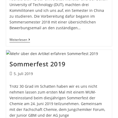
University of Technology (DUT), machten drei
Kommilitonen und ich uns auf, ein Semester in China
zu studieren. Die Vorbereitung dafür begann im
Sommersemester 2018 mit einer übersichtlichen
Bewerbungsemail an den zuständigen…
Weiterlesen
Sommerfest 2019
5. Juli 2019
Trotz 30 Grad im Schatten haben wir es uns nicht
nehmen lassen zum ersten Mal mit einem WUM-
Vereinsstand beim diesjährigen Sommerfest der
Chemie am 24. Juni 2019 teilzunehmen. Gemeinsam
mit der Fachschaft Chemie, dem Jungchemiker Forum,
der Junior GBM und der AG Junge