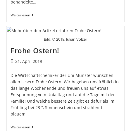
behandelte…
Weiterlesen
Bild: © 2019, Julian Volzer
Frohe Ostern!
21. April 2019
Die Wirtschaftschemiker der Uni Münster wünschen
allen Lesern Frohe Ostern! Wir begeben uns fröhlich in
das lange Wochenende und freuen uns auf etwas
Entspannung vom Unialltag und auf die Tage mit der
Familie! Und welche bessere Zeit gibt es dafür als im
Frühling bei 23 °, Sonnenschein und strahlend
blauem…
Weiterlesen