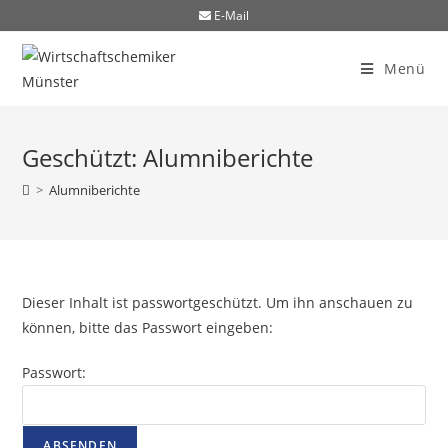
E-Mail
Menü
Geschützt: Alumniberichte
>
Alumniberichte
Dieser Inhalt ist passwortgeschützt. Um ihn anschauen zu
können, bitte das Passwort eingeben:
Passwort: