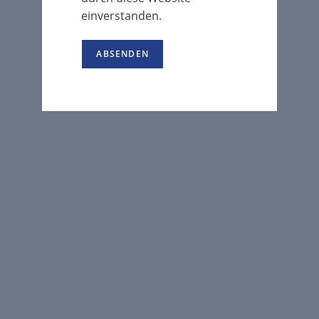
einverstanden.
ABSENDEN