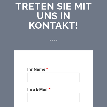
TRETEN SIE MIT
UNS IN
KONTAKT!
Ihr Name
*
Ihre E-Mail
*