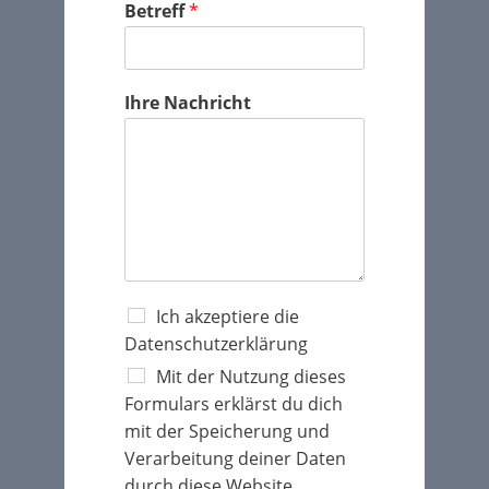
Betreff
*
Ihre Nachricht
Ich akzeptiere die
Datenschutzerklärung
Mit der Nutzung dieses
Formulars erklärst du dich
mit der Speicherung und
Verarbeitung deiner Daten
durch diese Website