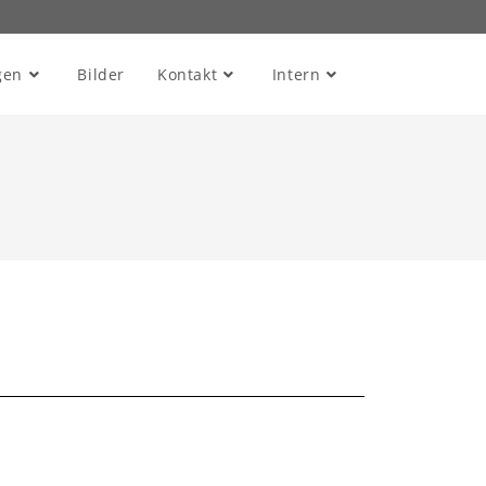
gen
Bilder
Kontakt
Intern