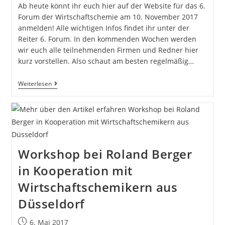
Ab heute könnt ihr euch hier auf der Website für das 6.
Forum der Wirtschaftschemie am 10. November 2017
anmelden! Alle wichtigen Infos findet ihr unter der
Reiter 6. Forum. In den kommenden Wochen werden
wir euch alle teilnehmenden Firmen und Redner hier
kurz vorstellen. Also schaut am besten regelmäßig…
Weiterlesen
Workshop bei Roland Berger
in Kooperation mit
Wirtschaftschemikern aus
Düsseldorf
6. Mai 2017