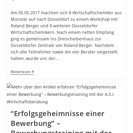
Am 05.05.2017 machten sich 8 Wirtschaftschemiker aus
Münster auf nach Düsseldorf zu einem Workshop mit
Roland Berger und 8 weiteren Düsseldorfer
Wirtschaftschemikern. Nach einem netten Empfang
ging es gemeinsam ins Dreischeibenhaus zur
Düsseldorfer Zentrale von Roland Berger. Nachdem
sich alle Teilnehmer sowie die vier Berater vorgestellt
hatten, wurde uns der…
Weiterlesen
“Erfolgsgeheimnisse einer
Bewerbung” –
Bewerbungstraining mit der