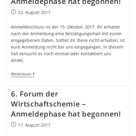
Anmeldephase hat begonnen!
23. August 2017
Anmeldeschluss ist der 15. Oktober 2017. Ihr erhaltet
nach der Anmeldung eine Bestätigungsmail mit euren
eingegebenen Daten. Solltet ihr diese nicht erhalten, ist
eure Anmeldung nicht bei uns eingegangen. In diesem
Fall versucht es noch einmal oder kontaktiert uns
direkt.
Weiterlesen
6. Forum der
Wirtschaftschemie –
Anmeldephase hat begonnen!
17. August 2017