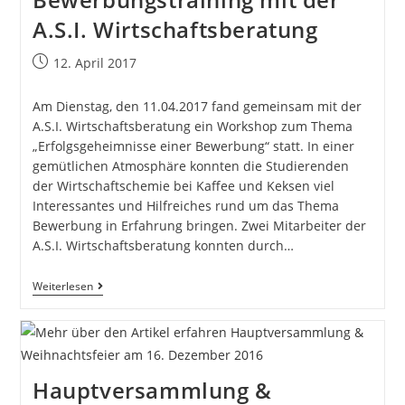
A.S.I. Wirtschaftsberatung
12. April 2017
Am Dienstag, den 11.04.2017 fand gemeinsam mit der
A.S.I. Wirtschaftsberatung ein Workshop zum Thema
„Erfolgsgeheimnisse einer Bewerbung“ statt. In einer
gemütlichen Atmosphäre konnten die Studierenden
der Wirtschaftschemie bei Kaffee und Keksen viel
Interessantes und Hilfreiches rund um das Thema
Bewerbung in Erfahrung bringen. Zwei Mitarbeiter der
A.S.I. Wirtschaftsberatung konnten durch…
Weiterlesen
Hauptversammlung &