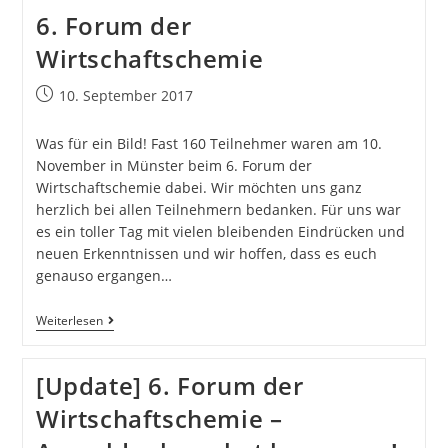
6. Forum der
Wirtschaftschemie
10. September 2017
Was für ein Bild! Fast 160 Teilnehmer waren am 10.
November in Münster beim 6. Forum der
Wirtschaftschemie dabei. Wir möchten uns ganz
herzlich bei allen Teilnehmern bedanken. Für uns war
es ein toller Tag mit vielen bleibenden Eindrücken und
neuen Erkenntnissen und wir hoffen, dass es euch
genauso ergangen…
Weiterlesen
[Update] 6. Forum der
Wirtschaftschemie –