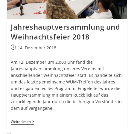
Jahreshauptversammlung und
Weihnachtsfeier 2018
14. Dezember 2018
Am 12. Dezember um 20:00 Uhr fand die
Jahreshauptversammlung unseres Vereins mit
anschließender Weihnachtsfeier statt. Es handelte sich
um das letzte gemeinsame WUM-Treffen des Jahres
und es gab ein volles Programm! Eingeleitet wurde die
Hauptversammlung mit einem Rückblick auf das
zurückliegende Jahr durch die bisherigen Vorstände, in
dem auf vergangene…
Weiterlesen