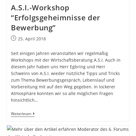
A.S.I.-Workshop
“Erfolgsgeheimnisse der
Bewerbung”
25. April 2018
Seit einigen Jahren veranstalten wir regelmäßig
Workshops mit der Wirtschaftsberatung A.S.I. Auch in
diesem Jahr haben uns Herr Egbring und Herr
Schweins von A.S.I. wieder nützliche Tipps und Tricks
zum Thema Bewerbungsgespräch, Lebenslauf und
Vorbereitung mit auf den Weg gegeben. In lockerer
Atmosphäre konnten wir so alle möglichen Fragen
hinsichtlich…
Weiterlesen