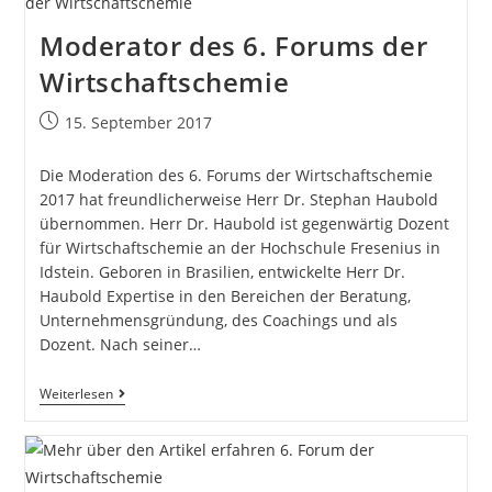
Moderator des 6. Forums der
Wirtschaftschemie
15. September 2017
Die Moderation des 6. Forums der Wirtschaftschemie
2017 hat freundlicherweise Herr Dr. Stephan Haubold
übernommen. Herr Dr. Haubold ist gegenwärtig Dozent
für Wirtschaftschemie an der Hochschule Fresenius in
Idstein. Geboren in Brasilien, entwickelte Herr Dr.
Haubold Expertise in den Bereichen der Beratung,
Unternehmensgründung, des Coachings und als
Dozent. Nach seiner…
Weiterlesen