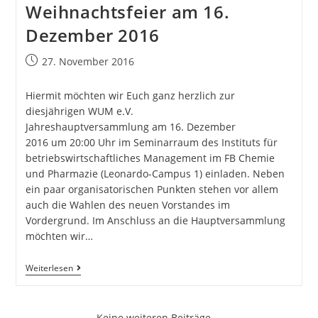
Weihnachtsfeier am 16.
Dezember 2016
27. November 2016
Hiermit möchten wir Euch ganz herzlich zur
diesjährigen WUM e.V.
Jahreshauptversammlung am 16. Dezember
2016 um 20:00 Uhr im Seminarraum des Instituts für
betriebswirtschaftliches Management im FB Chemie
und Pharmazie (Leonardo-Campus 1) einladen. Neben
ein paar organisatorischen Punkten stehen vor allem
auch die Wahlen des neuen Vorstandes im
Vordergrund. Im Anschluss an die Hauptversammlung
möchten wir…
Weiterlesen
Keine weiteren Beiträge ...