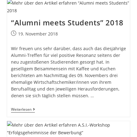
“Alumni meets Students” 2018
19. November 2018
Wir freuen uns sehr darüber, dass auch das diesjährige
Alumni-Treffen für viel positive Resonanz seitens der
neu zugestoßenen Studierenden gesorgt hat. In
geselligem Beisammensein mit Kaffee und Kuchen
berichteten am Nachmittag des 09. Novembers drei
ehemalige Wirtschaftschemiker/innen von ihrem
Berufsalltag und den jeweiligen Herausforderungen,
denen sie sich täglich stellen müssen. …
Weiterlesen