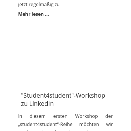
jetzt regelmäßig zu
Mehr lesen …
"Student4student"-Workshop
zu LinkedIn
In diesem ersten Workshop der
„student4student“-Reihe möchten wir