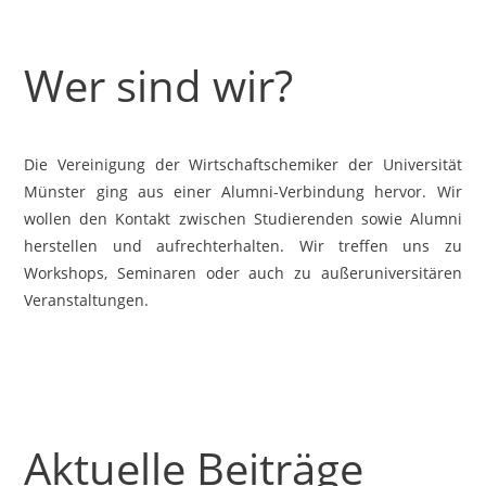
Wer sind wir?
Die Vereinigung der Wirtschaftschemiker der Universität
Münster ging aus einer Alumni-Verbindung hervor. Wir
wollen den Kontakt zwischen Studierenden sowie Alumni
herstellen und aufrechterhalten. Wir treffen uns zu
Workshops, Seminaren oder auch zu außeruniversitären
Veranstaltungen.
Der Verein
Aktuelle Beiträge