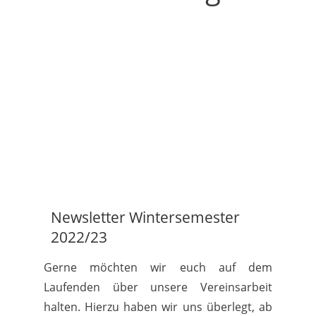
Newsletter Wintersemester
2022/23
Gerne möchten wir euch auf dem
Laufenden über unsere Vereinsarbeit
halten. Hierzu haben wir uns überlegt, ab