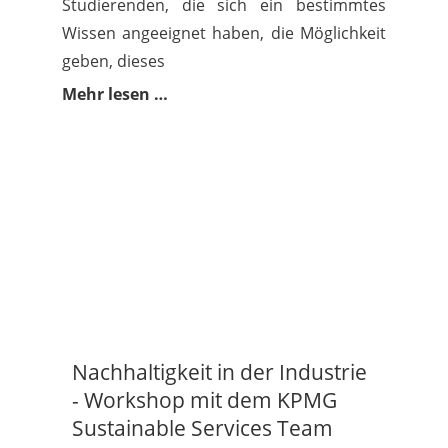
Studierenden, die sich ein bestimmtes
Wissen angeeignet haben, die Möglichkeit
geben, dieses
Mehr lesen …
Nachhaltigkeit in der Industrie
- Workshop mit dem KPMG
Sustainable Services Team