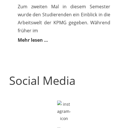
Zum zweiten Mal in diesem Semester
wurde den Studierenden ein Einblick in die
Arbeitswelt der KPMG gegeben. Während
früher im
Mehr lesen …
Weitere Beiträge
Social Media