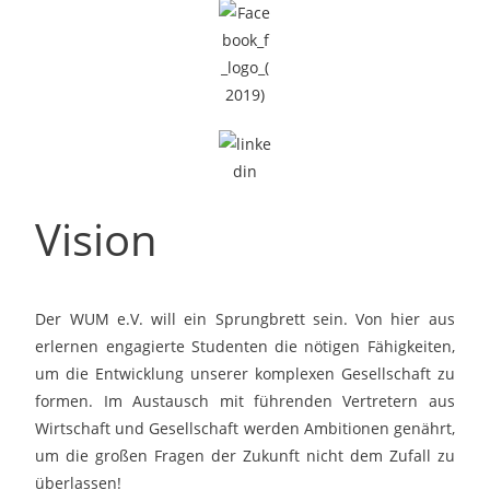
Vision
Der WUM e.V. will ein Sprungbrett sein. Von hier aus
erlernen engagierte Studenten die nötigen Fähigkeiten,
um die Entwicklung unserer komplexen Gesellschaft zu
formen. Im Austausch mit führenden Vertretern aus
Wirtschaft und Gesellschaft werden Ambitionen genährt,
um die großen Fragen der Zukunft nicht dem Zufall zu
überlassen!