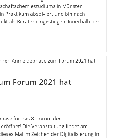
schaftschemiestudiums in Münster
in Praktikum absolviert und bin nach
kt als Berater eingestiegen. Innerhalb der
um Forum 2021 hat
ephase für das 8. Forum der
 eröffnet! Die Veranstaltung findet am
dieses Mal im Zeichen der Digitalisierung in