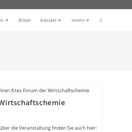
en
Bilder
Kontakt
Intern
 Wirtschaftschemie
über die Veranstaltung finden Sie auch hier: