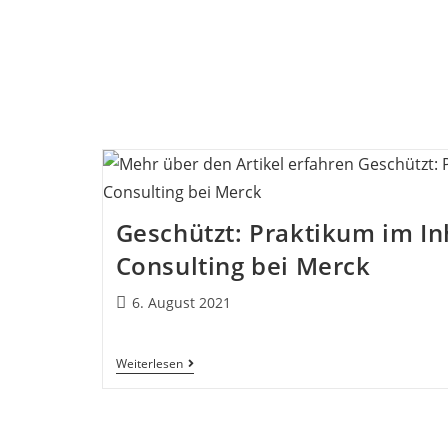
Geschützt: Praktikum im I
Consulting bei Merck
6. August 2021
Weiterlesen