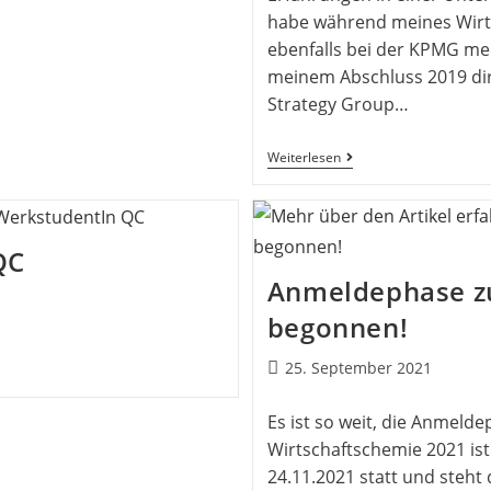
habe während meines Wirt
ebenfalls bei der KPMG me
meinem Abschluss 2019 dire
Strategy Group…
Weiterlesen
QC
Anmeldephase z
begonnen!
25. September 2021
Es ist so weit, die Anmeld
Wirtschaftschemie 2021 ist
24.11.2021 statt und steht 