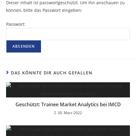
Dieser Inhalt ist passwortgeschützt. Um ihn anschauen zu
können, bitte das Passwort eingeben:
Passwort:
DAS KÖNNTE DIR AUCH GEFALLEN
Geschützt: Trainee Market Analytics bei IMCD
30. März 2022