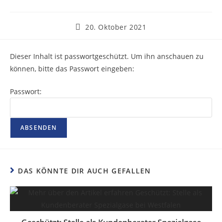
20. Oktober 2021
Dieser Inhalt ist passwortgeschützt. Um ihn anschauen zu
können, bitte das Passwort eingeben:
Passwort:
DAS KÖNNTE DIR AUCH GEFALLEN