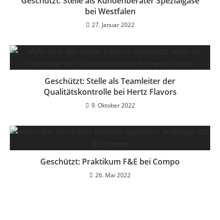
Geschützt: Stelle als Kundenberater Spezialgase
bei Westfalen
27. Januar 2022
Geschützt: Stelle als Teamleiter der
Qualitätskontrolle bei Hertz Flavors
9. Oktober 2022
Geschützt: Praktikum F&E bei Compo
26. Mai 2022