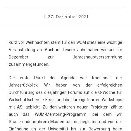
27. Dezember 2021
Kurz vor Weihnachten steht für den WUM stets eine wichtige
Veranstaltung an. Auch in diesem Jahr haben wir uns im
Dezember zur Jahreshauptversammlung
zusammengefunden.
Der erste Punkt der Agenda war traditionell der
Jahresrückblick. Wir haben von der erfolgreichen
Durchführung des diesjährigen Forums auf die O-Woche für
Wirtschaftschemie-Erstis und die durchgeführten Workshops
mit ASI geblickt. Zu den weiteren neuen Projekten zählte
auch das WUM-Mentoring-Programm, bei dem wir
Studierende in ihrem Masterstudium begleiten und von der
Einfindung an der Universität bis zur Bewerbung beim