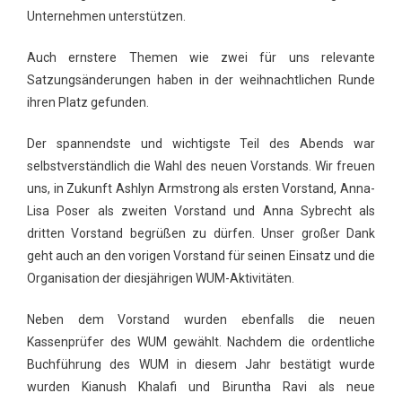
Unternehmen unterstützen.
Auch ernstere Themen wie zwei für uns relevante
Satzungsänderungen haben in der weihnachtlichen Runde
ihren Platz gefunden.
Der spannendste und wichtigste Teil des Abends war
selbstverständlich die Wahl des neuen Vorstands. Wir freuen
uns, in Zukunft Ashlyn Armstrong als ersten Vorstand, Anna-
Lisa Poser als zweiten Vorstand und Anna Sybrecht als
dritten Vorstand begrüßen zu dürfen. Unser großer Dank
geht auch an den vorigen Vorstand für seinen Einsatz und die
Organisation der diesjährigen WUM-Aktivitäten.
Neben dem Vorstand wurden ebenfalls die neuen
Kassenprüfer des WUM gewählt. Nachdem die ordentliche
Buchführung des WUM in diesem Jahr bestätigt wurde
wurden Kianush Khalafi und Biruntha Ravi als neue