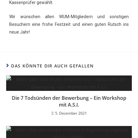
Kassenprüfer gewählt.
Wir wünschen allen WUM-Mitgliedern und sonstigen
Besuchern eine frohe Festzeit und einen guten Rutsch ins
neue Jahr!
DAS KÖNNTE DIR AUCH GEFALLEN
Die 7 Todsünden der Bewerbung – Ein Workshop
mit A.S.I.
5. Dezember 2021