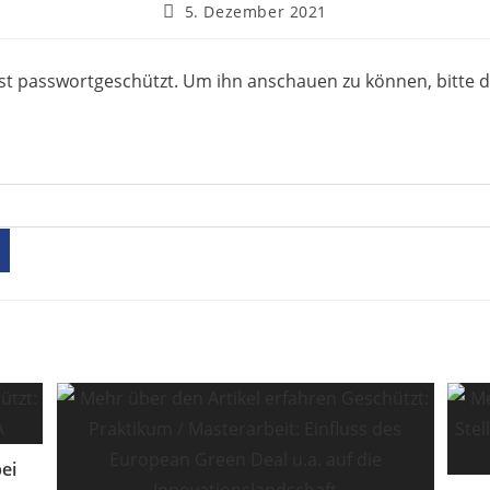
5. Dezember 2021
 ist passwortgeschützt. Um ihn anschauen zu können, bitte 
ei