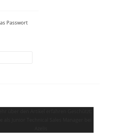
das Passwort