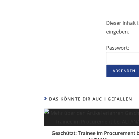
Dieser Inhalt
eingeben:
Passwort:
DAS KÖNNTE DIR AUCH GEFALLEN
Geschützt: Trainee im Procurement b