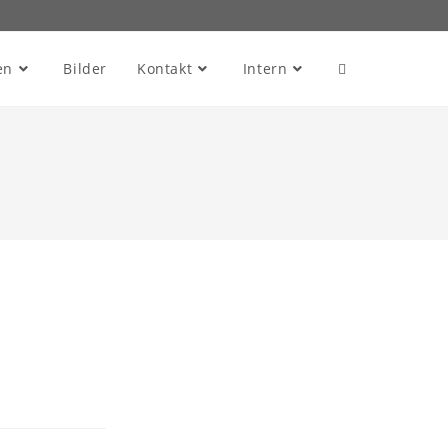
en
Bilder
Kontakt
Intern