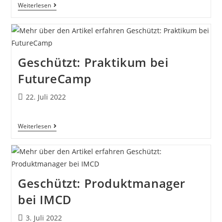
Weiterlesen
Geschützt: Praktikum bei
FutureCamp
22. Juli 2022
Weiterlesen
Geschützt: Produktmanager
bei IMCD
3. Juli 2022