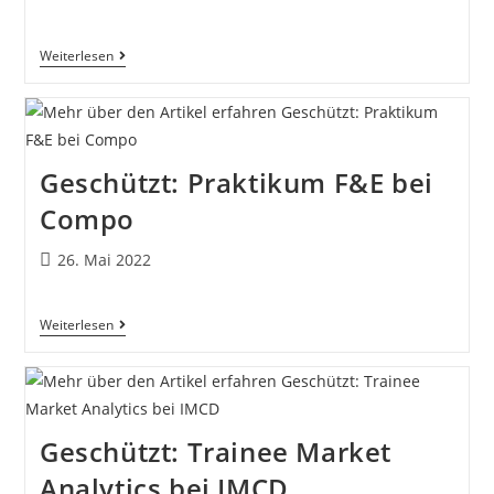
Weiterlesen
Geschützt: Praktikum F&E bei
Compo
26. Mai 2022
Weiterlesen
Geschützt: Trainee Market
Analytics bei IMCD