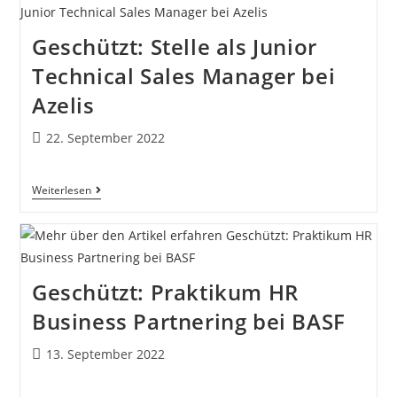
Geschützt: Stelle als Junior
Technical Sales Manager bei
Azelis
22. September 2022
Weiterlesen
Geschützt: Praktikum HR
Business Partnering bei BASF
13. September 2022