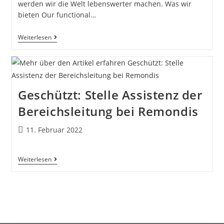
werden wir die Welt lebenswerter machen. Was wir
bieten Our functional…
Weiterlesen
Geschützt: Stelle Assistenz der
Bereichsleitung bei Remondis
11. Februar 2022
Weiterlesen