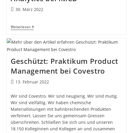
30. März 2022
Weiterlesen
Geschützt: Praktikum Product
Management bei Covestro
13. Februar 2022
Wir sind Covestro. Wir sind neugierig. Wir sind mutig.
Wir sind vielfältig. Wir haben chemische
Materiallösungen mit bahnbrechenden Produkten
verfeinert. Lassen Sie uns gemeinsam Grenzen
überschreiten. Schließen Sie sich uns und unseren
18.150 Kolleginnen und Kollegen an und zusammen