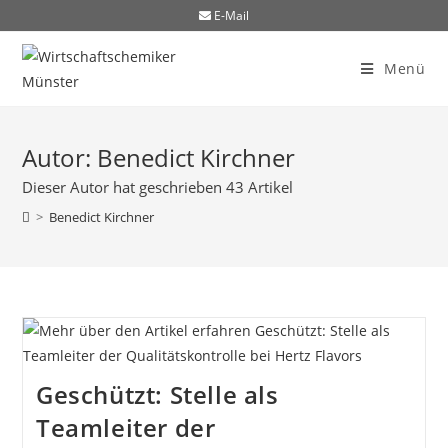
E-Mail
Menü
Autor:
Benedict Kirchner
Dieser Autor hat geschrieben 43 Artikel
>
Benedict Kirchner
Geschützt: Stelle als
Teamleiter der