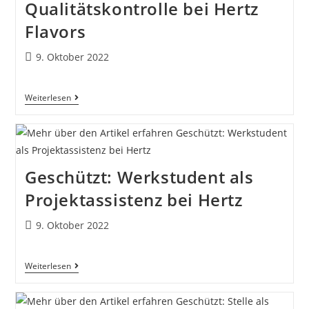
Qualitätskontrolle bei Hertz
Flavors
9. Oktober 2022
Weiterlesen
Geschützt: Werkstudent als
Projektassistenz bei Hertz
9. Oktober 2022
Weiterlesen