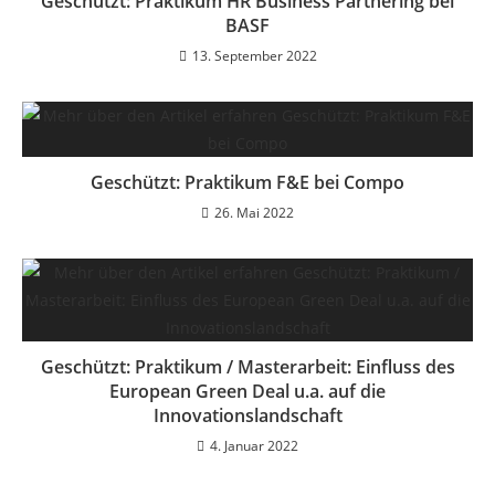
Geschützt: Praktikum HR Business Partnering bei
BASF
13. September 2022
Geschützt: Praktikum F&E bei Compo
26. Mai 2022
Geschützt: Praktikum / Masterarbeit: Einfluss des
European Green Deal u.a. auf die
Innovationslandschaft
4. Januar 2022