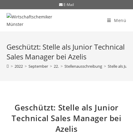
E-Mail
Menü
Geschützt: Stelle als Junior Technical
Sales Manager bei Azelis
>
2022
>
September
>
22.
>
Stellenausschreibung
>
Stelle als Juni
Geschützt: Stelle als Junior
Technical Sales Manager bei
Azelis