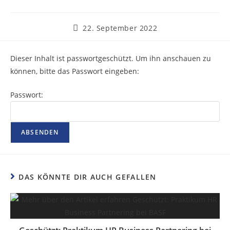
22. September 2022
Dieser Inhalt ist passwortgeschützt. Um ihn anschauen zu
können, bitte das Passwort eingeben:
Passwort:
DAS KÖNNTE DIR AUCH GEFALLEN