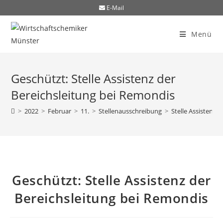
E-Mail
Menü
Geschützt: Stelle Assistenz der
Bereichsleitung bei Remondis
>
2022
>
Februar
>
11.
>
Stellenausschreibung
>
Stelle Assistenz 
Geschützt: Stelle Assistenz der
Bereichsleitung bei Remondis