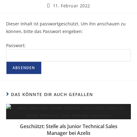
11. Februar 2022
Dieser Inhalt ist passwortgeschützt. Um ihn anschauen zu
können, bitte das Passwort eingeben:
Passwort:
DAS KÖNNTE DIR AUCH GEFALLEN
Geschützt: Stelle als Junior Technical Sales
Manager bei Azelis