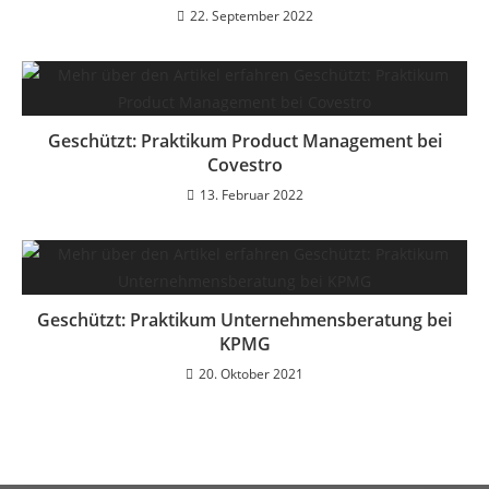
22. September 2022
Geschützt: Praktikum Product Management bei
Covestro
13. Februar 2022
Geschützt: Praktikum Unternehmensberatung bei
KPMG
20. Oktober 2021