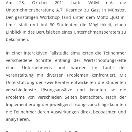
Am 28. Oktober 2011 hatte WUM e.V. die
Unternehmensberatung A.T. Kearney zu Gast in Münster.
Der ganztätigen Workshop fand unter dem Motto „Just-in-
time“ statt und bot 30 Studenten die Möglichkeit, einen
Einblick in das Berufsleben eines Unternehmensberaters zu
bekommen.
In einer interaktiven Fallstudie simulierten die Teilnehmer
verschiedene Schritte entlang der Wertschöpfungskette
eines Unternehmens und wurden im Laufe der
Veranstaltung mit diversen Problemen konfrontiert. Mit
Unterstützung der zwei Berater entwickelten die Studenten
verschiedenste Lösungsansätze und konnten so die
Probleme von verschieden Seiten betrachten. Nach der
Implementierung der jeweiligen Lösungsvorschläge konnten
die Teilnehmer deren Auswirkungen direkt beobachten und
analysieren.