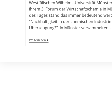
Westfälischen Wilhelms-Universität Münster 
ihrem 3. Forum der Wirtschaftschemie in Mü
des Tages stand das immer bedeutend we
"Nachhaltigkeit in der chemischen Industrie
Überzeugung?". In Münster versammelten s
Weiterlesen