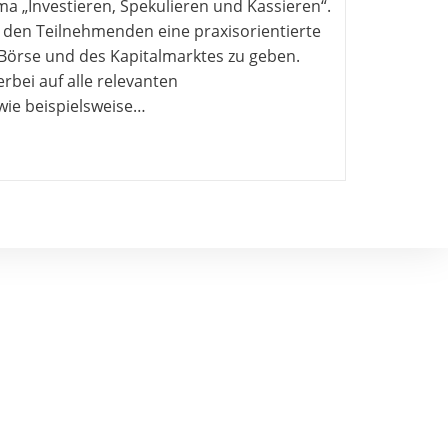
a „Investieren, Spekulieren und Kassieren“.
, den Teilnehmenden eine praxisorientierte
 Börse und des Kapitalmarktes zu geben.
rbei auf alle relevanten
ie beispielsweise…