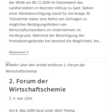
der WUM am 08.12.2009 im Stammwerk des
Lackherstellers in Münster-Hiltrup zu Gast. Neben
einer Werksbesichtigung stand für die knapp 30
Teilnehmer dabei eine Reihe von Vorträgen zu
möglichen Betätigungsfeldern von
Wirtschaftschemikern im Unternehmen im
Vordergrund. Während der Besichtigung des
Produktionsgeländes bei bestand die Möglichkeit, die…
Weiterlesen
2. Forum der
Wirtschaftschemie
9. Mai 2009
Am 8. Mai 2009 fand unter dem Thema