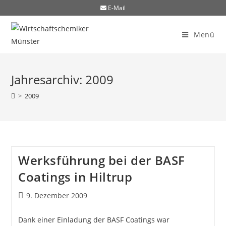
E-Mail
Menü
Jahresarchiv: 2009
>
2009
Werksführung bei der BASF
Coatings in Hiltrup
9. Dezember 2009
Dank einer Einladung der BASF Coatings war