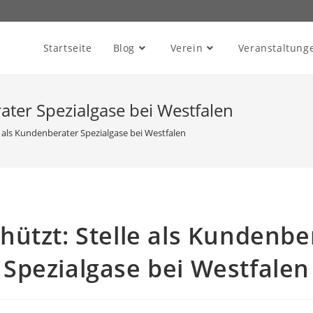
Startseite
Blog
Verein
Veranstaltung
ater Spezialgase bei Westfalen
e als Kundenberater Spezialgase bei Westfalen
hützt: Stelle als Kundenbe
Spezialgase bei Westfalen