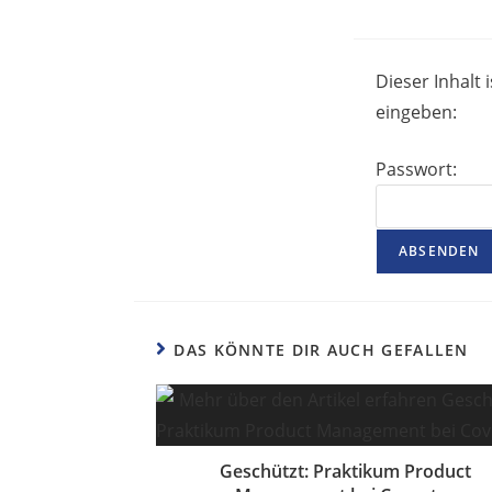
Dieser Inhalt
eingeben:
Passwort:
DAS KÖNNTE DIR AUCH GEFALLEN
Geschützt: Praktikum Product