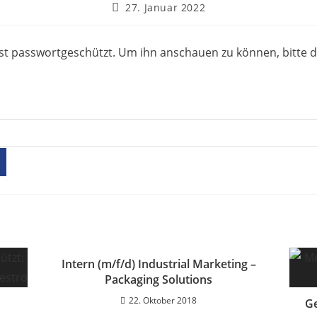
27. Januar 2022
 ist passwortgeschützt. Um ihn anschauen zu können, bitte 
Intern (m/f/d) Industrial Marketing –
Packaging Solutions
22. Oktober 2018
Ge