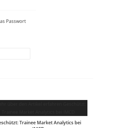
das Passwort
schützt: Trainee Market Analytics bei