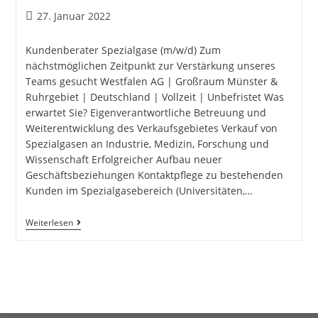
27. Januar 2022
Kundenberater Spezialgase (m/w/d) Zum
nächstmöglichen Zeitpunkt zur Verstärkung unseres
Teams gesucht Westfalen AG | Großraum Münster &
Ruhrgebiet | Deutschland | Vollzeit | Unbefristet Was
erwartet Sie? Eigenverantwortliche Betreuung und
Weiterentwicklung des Verkaufsgebietes Verkauf von
Spezialgasen an Industrie, Medizin, Forschung und
Wissenschaft Erfolgreicher Aufbau neuer
Geschäftsbeziehungen Kontaktpflege zu bestehenden
Kunden im Spezialgasebereich (Universitäten,…
Weiterlesen