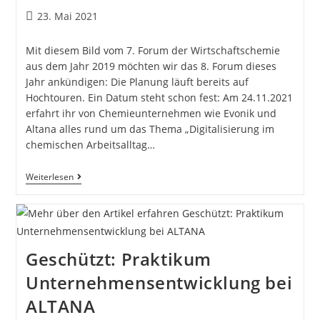
23. Mai 2021
Mit diesem Bild vom 7. Forum der Wirtschaftschemie
aus dem Jahr 2019 möchten wir das 8. Forum dieses
Jahr ankündigen: Die Planung läuft bereits auf
Hochtouren. Ein Datum steht schon fest: Am 24.11.2021
erfahrt ihr von Chemieunternehmen wie Evonik und
Altana alles rund um das Thema „Digitalisierung im
chemischen Arbeitsalltag…
Weiterlesen
Geschützt: Praktikum
Unternehmensentwicklung bei
ALTANA