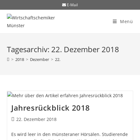
E-Mail
Menü
Tagesarchiv: 22. Dezember 2018
>
2018
>
Dezember
>
22.
Jahresrückblick 2018
22. Dezember 2018
Es wird leer in den münsteraner Hörsälen. Studierende