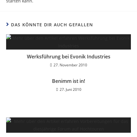
starten kann.
DAS KÖNNTE DIR AUCH GEFALLEN
Werksführung bei Evonik Industries
27. November 2010
Benimm ist in!
27. Juni 2010