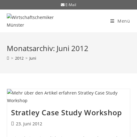
E-Mail
Menü
Monatsarchiv: Juni 2012
>
2012
>
Juni
Stratley Case Study Workshop
23. Juni 2012