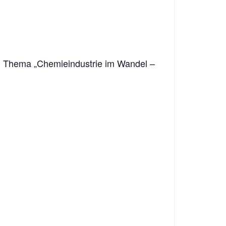
m Thema „Chemieindustrie im Wandel –