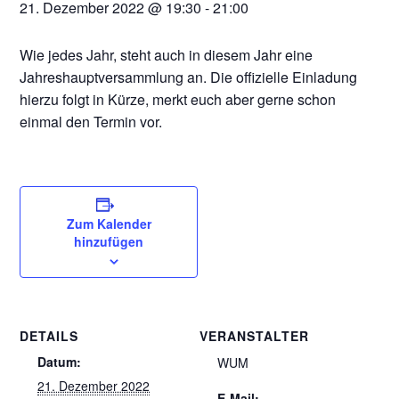
21. Dezember 2022 @ 19:30
-
21:00
Wie jedes Jahr, steht auch in diesem Jahr eine
Jahreshauptversammlung an. Die offizielle Einladung
hierzu folgt in Kürze, merkt euch aber gerne schon
einmal den Termin vor.
Zum Kalender
hinzufügen
DETAILS
VERANSTALTER
Datum:
WUM
21. Dezember 2022
E-Mail: