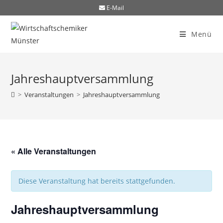
E-Mail
Menü
Jahreshauptversammlung
>
Veranstaltungen
>
Jahreshauptversammlung
« Alle Veranstaltungen
Diese Veranstaltung hat bereits stattgefunden.
Jahreshauptversammlung