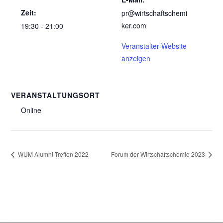
Zeit:
pr@wirtschaftschemi
ker.com
19:30 - 21:00
Veranstalter-Website
anzeigen
VERANSTALTUNGSORT
Online
WUM Alumni Treffen 2022
Forum der Wirtschaftschemie 2023