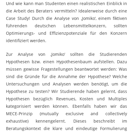
Und wie kann man Studenten einen realistischen Einblick in
die Arbeit des Beraters vermitteln? Idealerweise durch eine
Case Study! Durch die Analyse von ‚Jomiko‘, einem fiktiven
führenden deutschen Lebensmittelkonzern, sollten
Optimierungs- und Effizienzpotenziale für den Konzern
identifiziert werden.
Zur Analyse von ‚Jomiko‘ sollten die Studierenden
Hypothesen bzw. einen Hypothesenbaum aufstellen. Dazu
müssen gewisse Fragestellungen beantwortet werden: Was
sind die Gründe für die Annahme der Hypothese? Welche
Untersuchungen und Analysen werden benötigt, um die
Hypothese zu testen? Wir Studierende haben gelernt, dass
Hypothesen bezüglich Revenues, Kosten und Multiples
kategorisiert werden können. Ebenfalls haben wir das
MECE-Prinzip (mutually exclusive and collectively
exhaustive) kennengelernt. Dieses beschreibt im
Beratungskontext die klare und eindeutige Formulierung