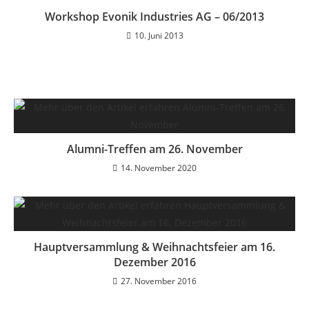
Workshop Evonik Industries AG – 06/2013
10. Juni 2013
Alumni-Treffen am 26. November
14. November 2020
Hauptversammlung & Weihnachtsfeier am 16.
Dezember 2016
27. November 2016