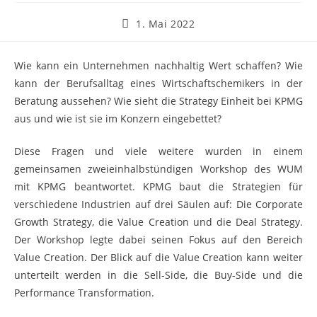
1. Mai 2022
Wie kann ein Unternehmen nachhaltig Wert schaffen? Wie
kann der Berufsalltag eines Wirtschaftschemikers in der
Beratung aussehen? Wie sieht die Strategy Einheit bei KPMG
aus und wie ist sie im Konzern eingebettet?
Diese Fragen und viele weitere wurden in einem
gemeinsamen zweieinhalbstündigen Workshop des WUM
mit KPMG beantwortet. KPMG baut die Strategien für
verschiedene Industrien auf drei Säulen auf: Die Corporate
Growth Strategy, die Value Creation und die Deal Strategy.
Der Workshop legte dabei seinen Fokus auf den Bereich
Value Creation. Der Blick auf die Value Creation kann weiter
unterteilt werden in die Sell-Side, die Buy-Side und die
Performance Transformation.