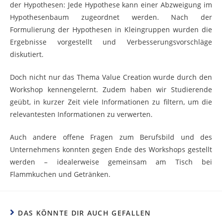
der Hypothesen: Jede Hypothese kann einer Abzweigung im
Hypothesenbaum zugeordnet werden. Nach der
Formulierung der Hypothesen in Kleingruppen wurden die
Ergebnisse vorgestellt und Verbesserungsvorschläge
diskutiert.
Doch nicht nur das Thema Value Creation wurde durch den
Workshop kennengelernt. Zudem haben wir Studierende
geübt, in kurzer Zeit viele Informationen zu filtern, um die
relevantesten Informationen zu verwerten.
Auch andere offene Fragen zum Berufsbild und des
Unternehmens konnten gegen Ende des Workshops gestellt
werden – idealerweise gemeinsam am Tisch bei
Flammkuchen und Getränken.
DAS KÖNNTE DIR AUCH GEFALLEN