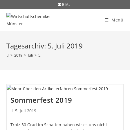
E-Mail
Menü
Tagesarchiv: 5. Juli 2019
>
2019
>
Juli
>
5.
Sommerfest 2019
5. Juli 2019
Trotz 30 Grad im Schatten haben wir es uns nicht