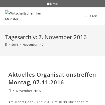
E-Mail
Menü
Tagesarchiv: 7. November 2016
>
2016
>
November
>
7.
Aktuelles Organisationstreffen
Montag, 07.11.2016
7. November 2016
Am Montag den 07.11.2016 um 18.30 Uhr findet im