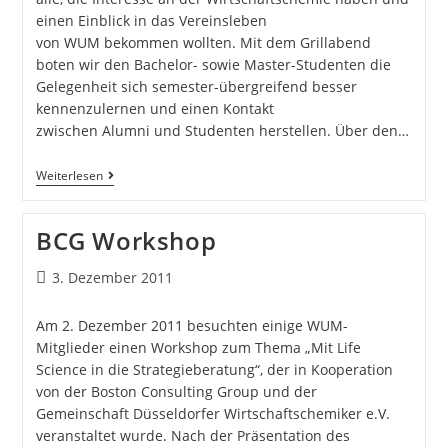
einen Einblick in das Vereinsleben
von WUM bekommen wollten. Mit dem Grillabend
boten wir den Bachelor- sowie Master-Studenten die
Gelegenheit sich semester-übergreifend besser
kennenzulernen und einen Kontakt
zwischen Alumni und Studenten herstellen. Über den…
Weiterlesen
BCG Workshop
3. Dezember 2011
Am 2. Dezember 2011 besuchten einige WUM-
Mitglieder einen Workshop zum Thema „Mit Life
Science in die Strategieberatung“, der in Kooperation
von der Boston Consulting Group und der
Gemeinschaft Düsseldorfer Wirtschaftschemiker e.V.
veranstaltet wurde. Nach der Präsentation des